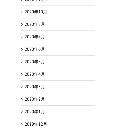
2020年10月
2020年8月
2020年7月
2020年6月
2020年5月
2020年4月
2020年3月
2020年2月
2020年1月
2019年12月