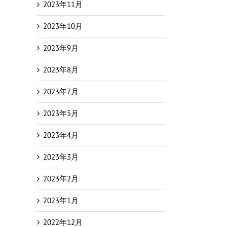
2023年11月
2023年10月
2023年9月
2023年8月
2023年7月
2023年5月
2023年4月
2023年3月
2023年2月
2023年1月
2022年12月