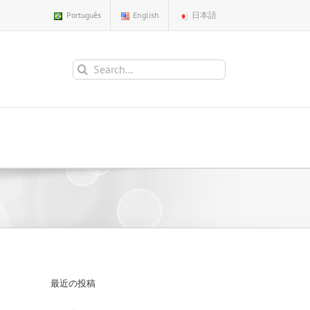
Português
English
日本語
Search
for:
最近の投稿