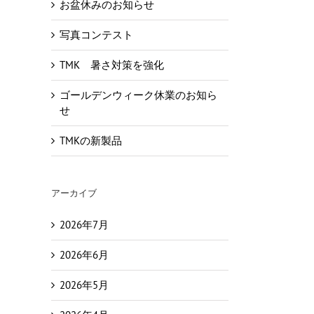
お盆休みのお知らせ
写真コンテスト
TMK 暑さ対策を強化
ゴールデンウィーク休業のお知ら
せ
TMKの新製品
アーカイブ
2026年7月
2026年6月
2026年5月