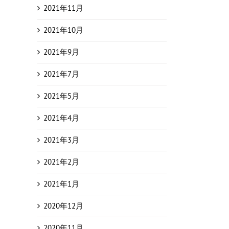
2021年11月
2021年10月
2021年9月
2021年7月
2021年5月
2021年4月
2021年3月
2021年2月
2021年1月
2020年12月
2020年11月