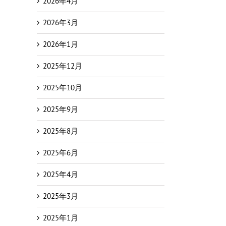
2026年4月
2026年3月
2026年1月
2025年12月
2025年10月
2025年9月
2025年8月
2025年6月
2025年4月
2025年3月
2025年1月