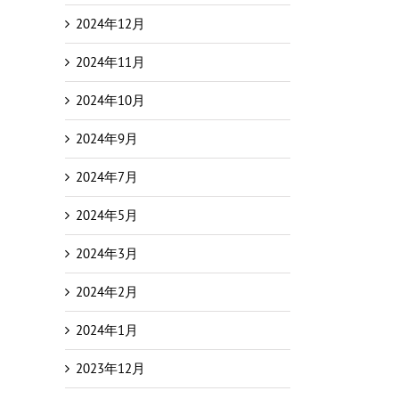
2024年12月
2024年11月
2024年10月
2024年9月
2024年7月
2024年5月
2024年3月
2024年2月
2024年1月
2023年12月