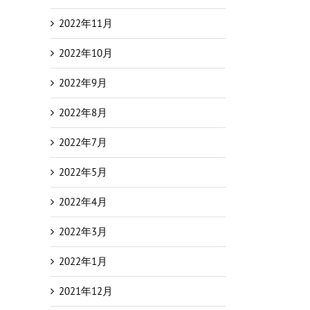
2022年11月
2022年10月
2022年9月
2022年8月
2022年7月
2022年5月
2022年4月
2022年3月
2022年1月
2021年12月